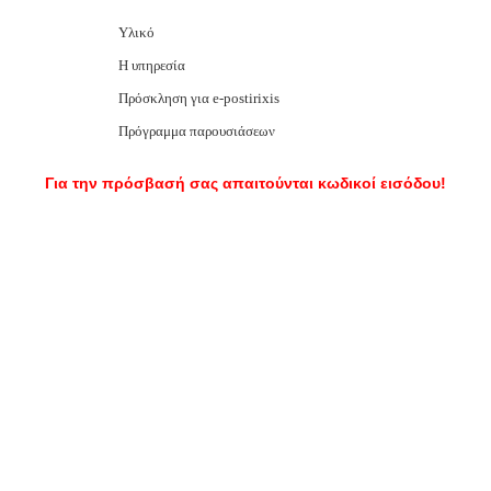
Υλικό
Η υπηρεσία
Πρόσκληση για e-postirixis
Πρόγραμμα παρουσιάσεων
Για την πρόσβασή σας απαιτούνται κωδικοί εισόδου!