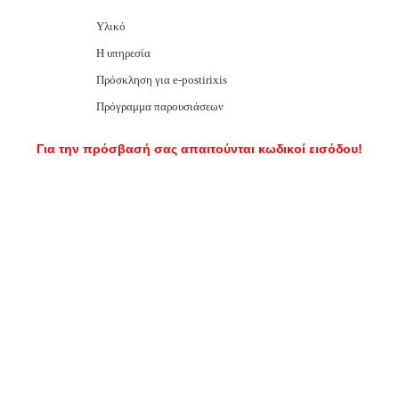
Υλικό
Η υπηρεσία
Πρόσκληση για e-postirixis
Πρόγραμμα παρουσιάσεων
Για την πρόσβασή σας απαιτούνται κωδικοί εισόδου!