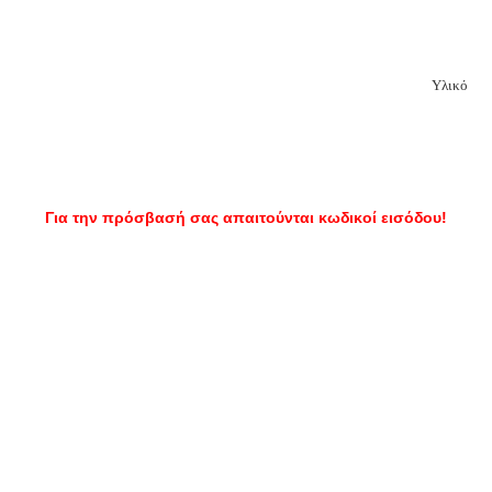
Υλικό
Για την πρόσβασή σας απαιτούνται κωδικοί εισόδου!