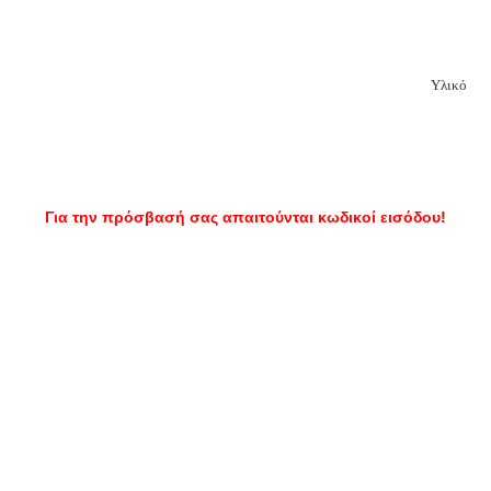
Υλικό
Για την πρόσβασή σας απαιτούνται κωδικοί εισόδου!