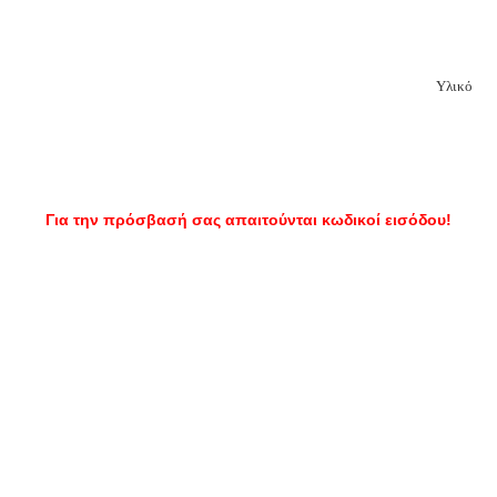
Υλικό
Για την πρόσβασή σας απαιτούνται κωδικοί εισόδου!