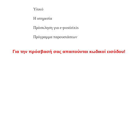
Υλικό
Η υπηρεσία
Πρόσκληση για e-postirixis
Πρόγραμμα παρουσιάσεων
Για την πρόσβασή σας απαιτούνται κωδικοί εισόδου!