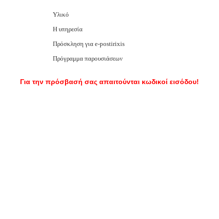
Υλικό
Η υπηρεσία
Πρόσκληση για e-postirixis
Πρόγραμμα παρουσιάσεων
Για την πρόσβασή σας απαιτούνται κωδικοί εισόδου!