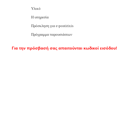
Υλικό
Η υπηρεσία
Πρόσκληση για e-postirixis
Πρόγραμμα παρουσιάσεων
Για την πρόσβασή σας απαιτούνται κωδικοί εισόδου!