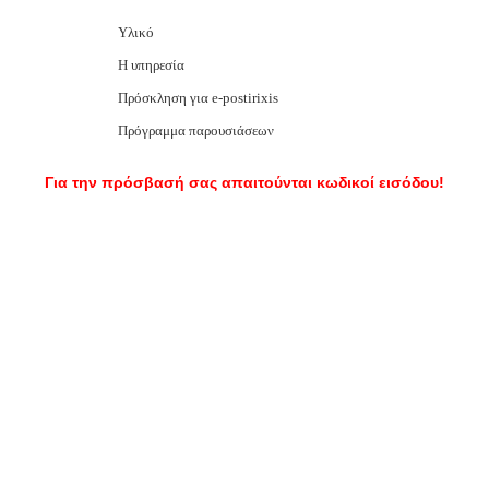
Υλικό
Η υπηρεσία
Πρόσκληση για e-postirixis
Πρόγραμμα παρουσιάσεων
Για την πρόσβασή σας απαιτούνται κωδικοί εισόδου!