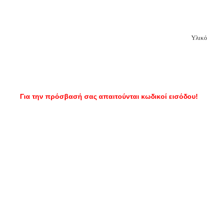
Υλικό
Για την πρόσβασή σας απαιτούνται κωδικοί εισόδου!