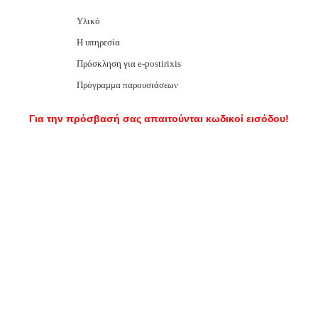
Υλικό
Η υπηρεσία
Πρόσκληση για e-postirixis
Πρόγραμμα παρουσιάσεων
Για την πρόσβασή σας απαιτούνται κωδικοί εισόδου!