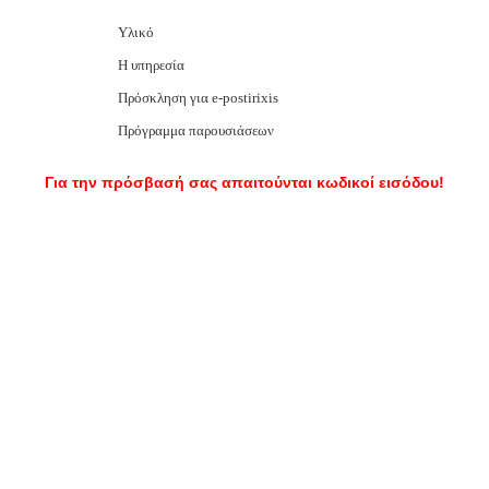
Υλικό
Η υπηρεσία
Πρόσκληση για e-postirixis
Πρόγραμμα παρουσιάσεων
Για την πρόσβασή σας απαιτούνται κωδικοί εισόδου!