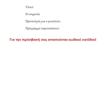
Υλικό
Η υπηρεσία
Πρόσκληση για e-postirixis
Πρόγραμμα παρουσιάσεων
Για την πρόσβασή σας απαιτούνται κωδικοί εισόδου!