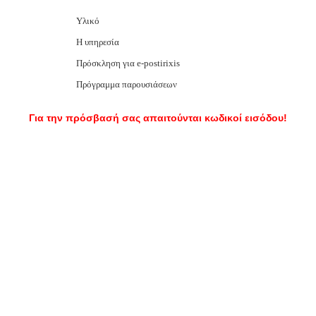
Υλικό
Η υπηρεσία
Πρόσκληση για e-postirixis
Πρόγραμμα παρουσιάσεων
Για την πρόσβασή σας απαιτούνται κωδικοί εισόδου!