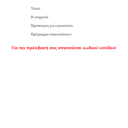
Υλικό
Η υπηρεσία
Πρόσκληση για e-postirixis
Πρόγραμμα παρουσιάσεων
Για την πρόσβασή σας απαιτούνται κωδικοί εισόδου!