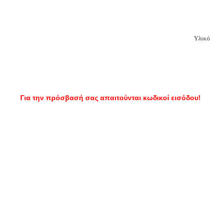
Υλικό
Για την πρόσβασή σας απαιτούνται κωδικοί εισόδου!