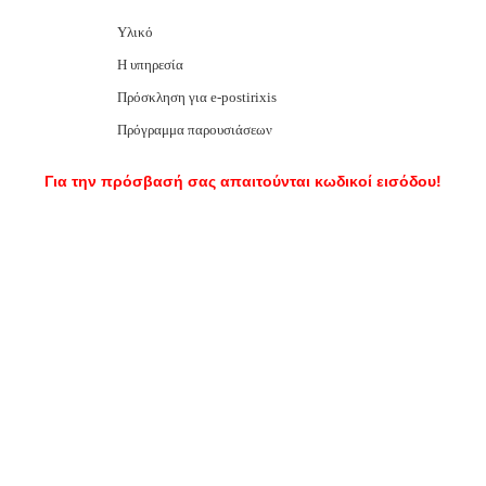
Υλικό
Η υπηρεσία
Πρόσκληση για e-postirixis
Πρόγραμμα παρουσιάσεων
Για την πρόσβασή σας απαιτούνται κωδικοί εισόδου!