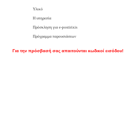
Υλικό
Η υπηρεσία
Πρόσκληση για e-postirixis
Πρόγραμμα παρουσιάσεων
Για την πρόσβασή σας απαιτούνται κωδικοί εισόδου!