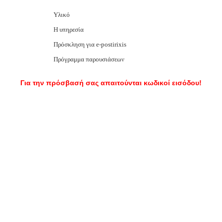
Υλικό
Η υπηρεσία
Πρόσκληση για e-postirixis
Πρόγραμμα παρουσιάσεων
Για την πρόσβασή σας απαιτούνται κωδικοί εισόδου!