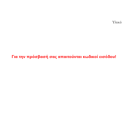
Υλικό
Για την πρόσβασή σας απαιτούνται κωδικοί εισόδου!