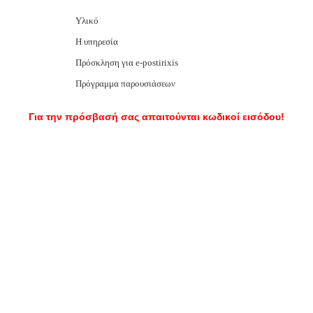
Υλικό
Η υπηρεσία
Πρόσκληση για e-postirixis
Πρόγραμμα παρουσιάσεων
Για την πρόσβασή σας απαιτούνται κωδικοί εισόδου!