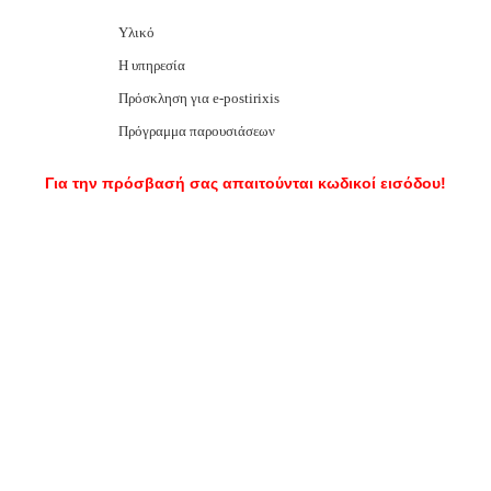
Υλικό
Η υπηρεσία
Πρόσκληση για e-postirixis
Πρόγραμμα παρουσιάσεων
Για την πρόσβασή σας απαιτούνται κωδικοί εισόδου!