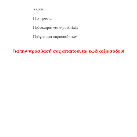
Υλικό
Η υπηρεσία
Πρόσκληση για e-postirixis
Πρόγραμμα παρουσιάσεων
Για την πρόσβασή σας απαιτούνται κωδικοί εισόδου!