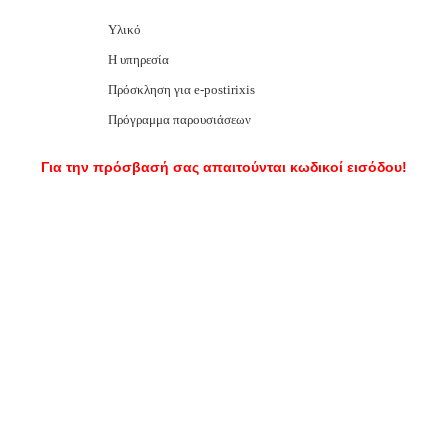
Υλικό
Η υπηρεσία
Πρόσκληση για e-postirixis
Πρόγραμμα παρουσιάσεων
Για την πρόσβασή σας απαιτούνται κωδικοί εισόδου!