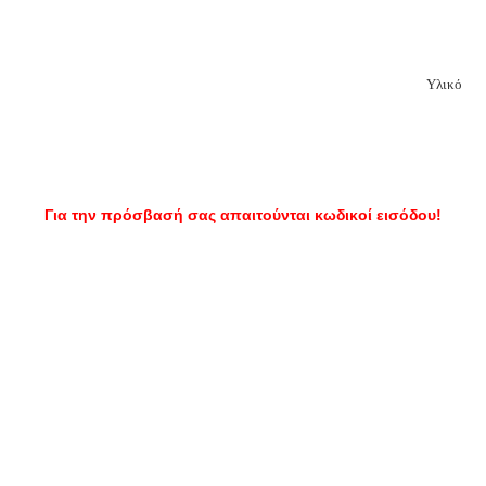
Υλικό
Για την πρόσβασή σας απαιτούνται κωδικοί εισόδου!