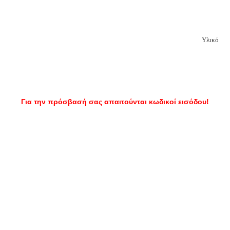
Υλικό
Για την πρόσβασή σας απαιτούνται κωδικοί εισόδου!