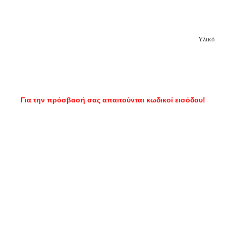
Υλικό
Για την πρόσβασή σας απαιτούνται κωδικοί εισόδου!