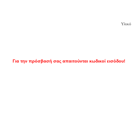
Υλικό
Για την πρόσβασή σας απαιτούνται κωδικοί εισόδου!