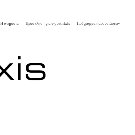
Η υπηρεσία
Πρόσκληση για e-postirixis
Πρόγραμμα παρουσιάσεων