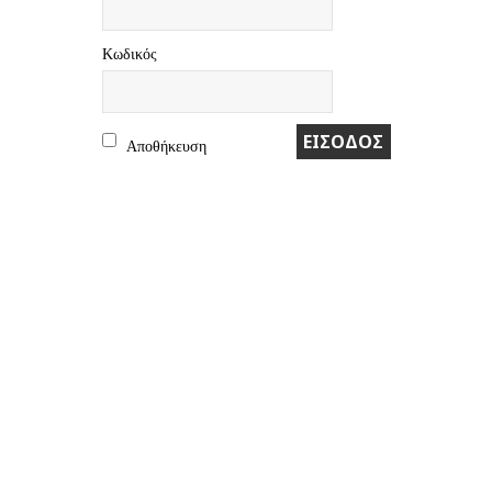
Kωδικός
Αποθήκευση