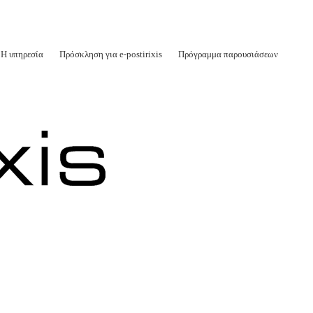
Η υπηρεσία
Πρόσκληση για e-postirixis
Πρόγραμμα παρουσιάσεων