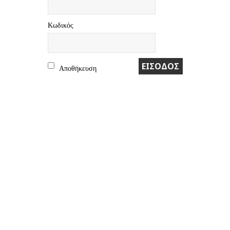
Kωδικός
Αποθήκευση